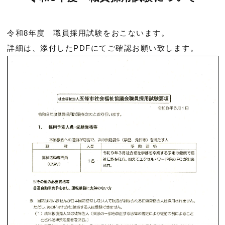
令和8年度 職員採用試験をおこないます。
詳細は、添付したPDFにてご確認お願い致します。