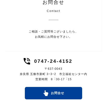
お問合せ
Contact
ご相談・ご質問等ございましたら、
お気軽にお問合せ下さい。
0747-24-4152
〒637-0043
奈良県 五條市新町 3−3−2 市立福祉センター内
営業時間 8︓30-17︓15
お問合せ