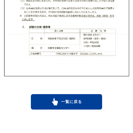
一覧に戻る