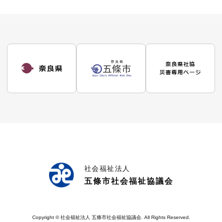
社会福祉法人
五條市社会福祉協議会
Copyright © 社会福祉法人 五條市社会福祉協議会. All Rights Reserved.