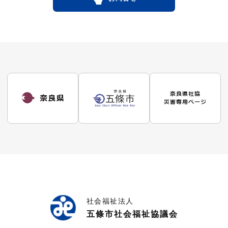
社会福祉法人
五條市社会福祉協議会