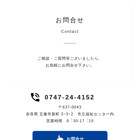
お問合せ
Contact
ご相談・ご質問等ございましたら、
お気軽にお問合せ下さい。
0747-24-4152
〒637-0043
奈良県 五條市新町 3−3−2 市立福祉センター内
営業時間 8︓30-17︓15
お問合せ